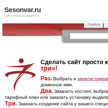
Sesonvar.ru
Сайт в процессе разработки
IT-работа
Сделать сайт просто 
три»!
Раз.
Выбрать и
зарегистриро
доменное имя.
Два.
Заказать хостинг, выбр
тарифный план или заказать установку выделе
Три.
Заказать создание сайта у нашего спец