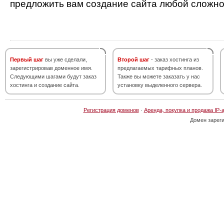
предложить вам создание сайта любой сложно
Первый шаг
вы уже сделали,
Второй шаг
- заказ хостинга из
зарегистрировав доменное имя.
предлагаемых тарифных планов.
Следующими шагами будут заказ
Также вы можете заказать у нас
хостинга и создание сайта.
установку выделенного сервера.
Регистрация доменов
·
Аренда, покупка и продажа IP-
Домен зарег